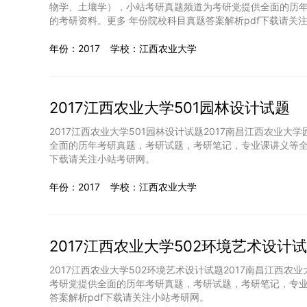
物学、土壤学），小站考研真题频道为考研党提供全面的历
的考研资料。更多 年份院校科目真题答案解析pdf下载请关
年份：2017
学校：江西农业大学
2017江西农业大学501园林设计试题
2017江西农业大学501园林设计试题2017南昌江西农业
全面的历年考研真题，考研试题，考研笔记，专业课讲义等全
下载请关注小站考研网。
年份：2017
学校：江西农业大学
2017江西农业大学502环境艺术设计
2017江西农业大学502环境艺术设计试题2017南昌江西
考研党提供全面的历年考研真题，考研试题，考研笔记，专业
答案解析pdf下载请关注小站考研网。