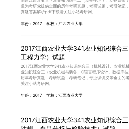
南昌江西农业大学农业知识综合二（动物生理学、动物遗传
道为考研党提供全面的历年考研真题，考研试题，考研笔记，
真题答案解析pdf下载请关注小站考研网。
年份：2017
学校：江西农业大学
2017江西农业大学341农业知识综
工程力学）试题
2017江西农业大学341农业知识综合三（机械设计、农业机
业知识综合三（农业机械与装备、C语言程序设计、数据库技
历年考研真题，考研试题，考研笔记，专业课讲义等全面的考
关注小站考研网。
年份：2017
学校：江西农业大学
2017江西农业大学341农业知识综
法规、食品分析与检验技术）试题