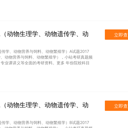
合二（动物生理学、动物遗传学、动
立即查
遗传学、动物营养与饲料、动物繁殖学）A试题2017
学、动物营养与饲料、动物繁殖学），小站考研真题频
专业课讲义等全面的考研资料。更多 年份院校科目
合二（动物生理学、动物遗传学、动
立即查
遗传学、动物营养与饲料、动物繁殖学）B试题2017