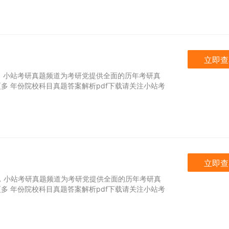
立即查
数学，小站考研真题频道为考研党提供全面的历年考研真
多 年份院校科目真题答案解析pdf下载请关注小站考
立即查
化学，小站考研真题频道为考研党提供全面的历年考研真
多 年份院校科目真题答案解析pdf下载请关注小站考