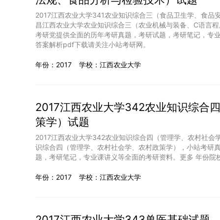
2017江西农业大学341农业知识综合三（食品卫生学、食品
昌江西农业大学农业知识综合三（农业机械与装备、C语言程
考研党提供全面的历年考研真题，考研试题，考研笔记，专业
答案解析pdf下载请关注小站考研网。
年份：2017
学校：江西农业大学
2017江西农业大学342农业知识综
策学）试题
2017江西农业大学342农业知识综合四（管理学、农村社会
识综合四（管理学、农村社会学、农村政策学），小站考研
题，考研笔记，专业课讲义等全面的考研资料。更多 年份院校
年份：2017
学校：江西农业大学
2017江西农业大学343兽医基础试题