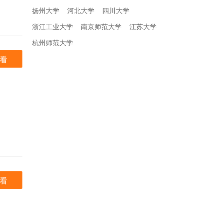
扬州大学
河北大学
四川大学
浙江工业大学
南京师范大学
江苏大学
杭州师范大学
看
看