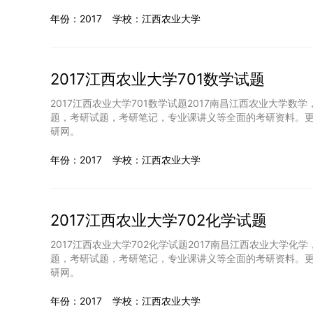
年份：2017
学校：江西农业大学
2017江西农业大学701数学试题
2017江西农业大学701数学试题2017南昌江西农业大学
题，考研试题，考研笔记，专业课讲义等全面的考研资料。更
研网。
年份：2017
学校：江西农业大学
2017江西农业大学702化学试题
2017江西农业大学702化学试题2017南昌江西农业大学
题，考研试题，考研笔记，专业课讲义等全面的考研资料。更
研网。
年份：2017
学校：江西农业大学