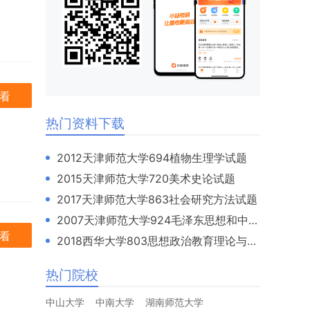
看
热门资料下载
2012天津师范大学694植物生理学试题
2015天津师范大学720美术史论试题
2017天津师范大学863社会研究方法试题
2007天津师范大学924毛泽东思想和中国特色社会主义理论体系概论试题
看
2018西华大学803思想政治教育理论与方法试题
热门院校
中山大学
中南大学
湖南师范大学