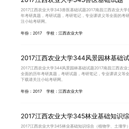
2017江西农业大学343兽医基础试题2017南昌江西农业
年考研真题，考研试题，考研笔记，专业课讲义等全面的考研
注小站考研网。
年份：2017
学校：江西农业大学
2017江西农业大学344风景园林基础
2017江西农业大学344风景园林基础试题2017南昌江西
全面的历年考研真题，考研试题，考研笔记，专业课讲义等全
下载请关注小站考研网。
年份：2017
学校：江西农业大学
2017江西农业大学345林业基础知
2017江西农业大学345林业基础知识综合（植物学、土壤学