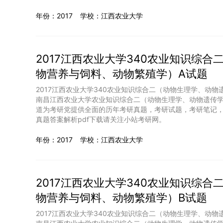
年份：2017
学校：江西农业大学
2017江西农业大学340农业知识综
物营养与饲料、动物繁殖学）A试题
2017江西农业大学340农业知识综合二（动物生理学、动物
南昌江西农业大学农业知识综合二（动物生理学、动物遗传
道为考研党提供全面的历年考研真题，考研试题，考研笔记，
真题答案解析pdf下载请关注小站考研网。
年份：2017
学校：江西农业大学
2017江西农业大学340农业知识综
物营养与饲料、动物繁殖学）B试题
2017江西农业大学340农业知识综合二（动物生理学、动物