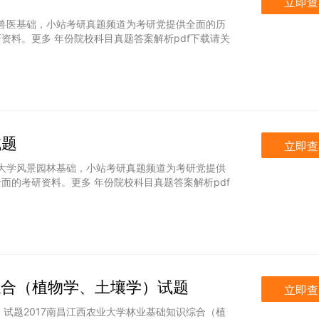
立即查
大学兽医基础，小站考研真题频道为考研党提供全面的历
资料。更多 年份院校科目真题答案解析pdf下载请关
试题
立即查
农业大学风景园林基础，小站考研真题频道为考研党提供
面的考研资料。更多 年份院校科目真题答案解析pdf
识综合（植物学、土壤学）试题
立即查
）试题2017南昌江西农业大学林业基础知识综合（植