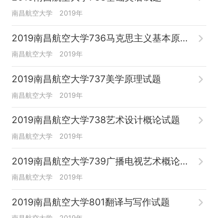
南昌航空大学
2019年
2019南昌航空大学736马克思主义基本原理试题
南昌航空大学
2019年
2019南昌航空大学737美学原理试题
南昌航空大学
2019年
2019南昌航空大学738艺术设计概论试题
南昌航空大学
2019年
2019南昌航空大学739广播电视艺术概论试题
南昌航空大学
2019年
2019南昌航空大学801翻译与写作试题
南昌航空大学
2019年