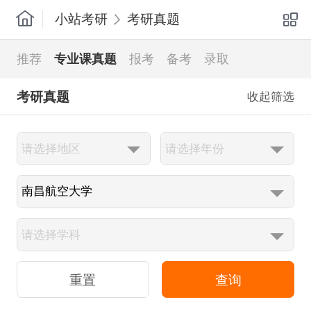
小站考研
考研真题
推荐
专业课真题
报考
备考
录取
考研真题
收起筛选
查询
重置