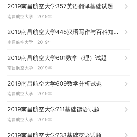
2019南昌航空大学357英语翻译基础试题
南昌航空大学
2019年
2019南昌航空大学448汉语写作与百科知识试题
南昌航空大学
2019年
2019南昌航空大学601数学（理）试题
南昌航空大学
2019年
2019南昌航空大学609数学分析试题
南昌航空大学
2019年
2019南昌航空大学711基础德语试题
南昌航空大学
2019年
2019南昌航空大学733基础英语试题