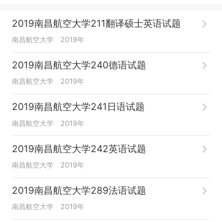
2019南昌航空大学211翻译硕士英语试题
南昌航空大学
2019年
2019南昌航空大学240德语试题
南昌航空大学
2019年
2019南昌航空大学241日语试题
南昌航空大学
2019年
2019南昌航空大学242英语试题
南昌航空大学
2019年
2019南昌航空大学289法语试题
南昌航空大学
2019年