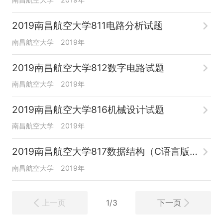
2019南昌航空大学811电路分析试题
南昌航空大学
2019年
2019南昌航空大学812数字电路试题
南昌航空大学
2019年
2019南昌航空大学816机械设计试题
南昌航空大学
2019年
2019南昌航空大学817数据结构（C语言版）试题
南昌航空大学
2019年
上一页
下一页
1/3