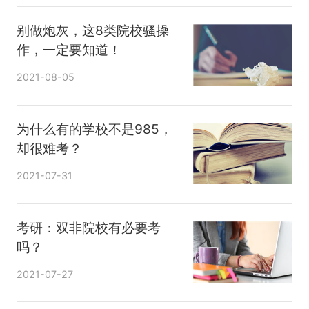
别做炮灰，这8类院校骚操
作，一定要知道！
2021-08-05
为什么有的学校不是985，
却很难考？
2021-07-31
考研：双非院校有必要考
吗？
2021-07-27