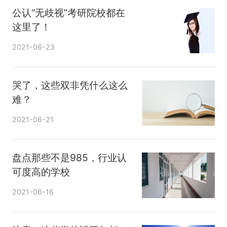
公认“无歧视”考研院校都在
这里了！
2021-06-23
哭了，这些双非凭什么这么
难？
2021-06-21
盘点那些不是985，行业认
可度高的学校
2021-06-16