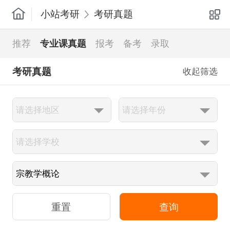
小站考研
考研真题
推荐
专业课真题
报考
备考
录取
考研真题
收起筛选
查询
重置