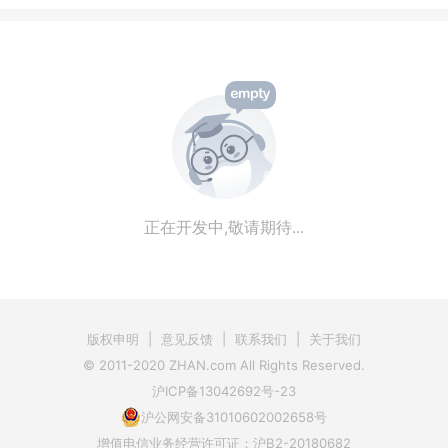
正在开发中,敬请期待...
版权申明
|
意见反馈
|
联系我们
|
关于我们
© 2011-2020 ZHAN.com All Rights Reserved.
沪ICP备13042692号-23
沪公网安备31010602002658号
增值电信业务经营许可证：沪B2-20180682