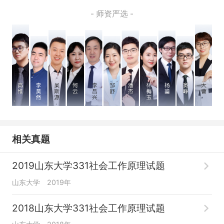
- 师资严选 -
相关真题
2019山东大学331社会工作原理试题
山东大学
2019年
2018山东大学331社会工作原理试题