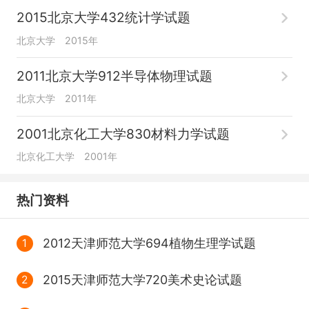
2015北京大学432统计学试题
北京大学
2015年
2011北京大学912半导体物理试题
北京大学
2011年
2001北京化工大学830材料力学试题
北京化工大学
2001年
热门资料
2012天津师范大学694植物生理学试题
1
2015天津师范大学720美术史论试题
2