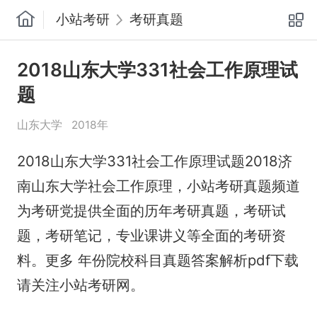
小站考研
考研真题
2018山东大学331社会工作原理试
题
山东大学
2018年
2018山东大学331社会工作原理试题2018济
南山东大学社会工作原理，小站考研真题频道
为考研党提供全面的历年考研真题，考研试
题，考研笔记，专业课讲义等全面的考研资
料。更多 年份院校科目真题答案解析pdf下载
请关注小站考研网。