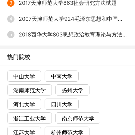
2017天津师范大学863社会研究方法试题
3
2007天津师范大学924毛泽东思想和中国特色社会主义理论体系概论试题
4
2018西华大学803思想政治教育理论与方法试题
5
热门院校
中山大学
中南大学
湖南师范大学
扬州大学
河北大学
四川大学
浙江工业大学
南京师范大学
江苏大学
杭州师范大学