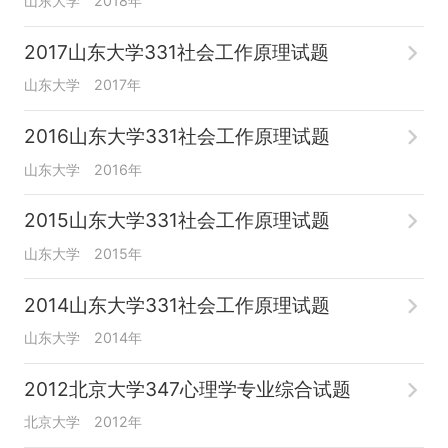
山东大学
2018年
2017山东大学331社会工作原理试题
山东大学
2017年
2016山东大学331社会工作原理试题
山东大学
2016年
2015山东大学331社会工作原理试题
山东大学
2015年
2014山东大学331社会工作原理试题
山东大学
2014年
2012北京大学347心理学专业综合试题
北京大学
2012年