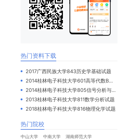
热门资料下载
2017广西民族大学843历史学基础试题
2014桂林电子科技大学601高等代数B试题
2014桂林电子科技大学805信号分析与模拟电路B试题
2013桂林电子科技大学811数学分析试题
2018桂林电子科技大学816物理化学试题
热门院校
中山大学
中南大学
湖南师范大学