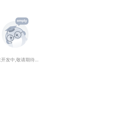
开发中,敬请期待...