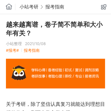
小站考研
报考指南
越来越离谱，卷子简不简单和大小
年有关？
小站整理
2021/10/08
#报考#
报考指南
关于考研，除了坚信认真复习就能达到理想目