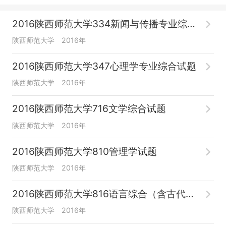
2016陕西师范大学334新闻与传播专业综合能力
陕西师范大学
2016年
2016陕西师范大学347心理学专业综合试题
陕西师范大学
2016年
2016陕西师范大学716文学综合试题
陕西师范大学
2016年
2016陕西师范大学810管理学试题
陕西师范大学
2016年
2016陕西师范大学816语言综合（含古代汉语、
陕西师范大学
2016年