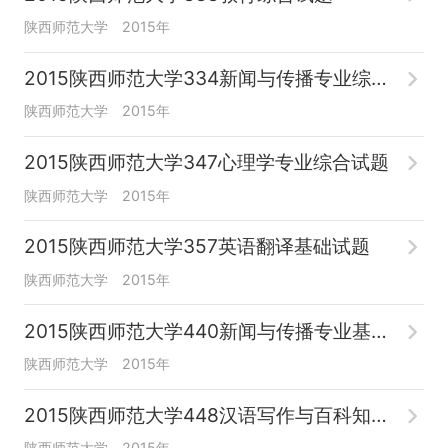
陕西师范大学
2015年
2015陕西师范大学334新闻与传播专业综合能力
陕西师范大学
2015年
2015陕西师范大学347心理学专业综合试题
陕西师范大学
2015年
2015陕西师范大学357英语翻译基础试题
陕西师范大学
2015年
2015陕西师范大学440新闻与传播专业基础试题
陕西师范大学
2015年
2015陕西师范大学448汉语写作与百科知识试题
陕西师范大学
2015年