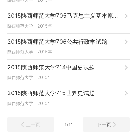
2015陕西师范大学705马克思主义基本原理试题
陕西师范大学
2015年
2015陕西师范大学706公共行政学试题
陕西师范大学
2015年
2015陕西师范大学714中国史试题
陕西师范大学
2015年
2015陕西师范大学715世界史试题
陕西师范大学
2015年
上一页
下一页
1/11