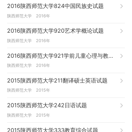
2016陕西师范大学824中国民族史试题
陕西师范大学
2016年
2016陕西师范大学920艺术学概论试题
陕西师范大学
2016年
2016陕西师范大学921学前儿童心理与教育试题
陕西师范大学
2016年
2015陕西师范大学211翻译硕士英语试题
陕西师范大学
2015年
2015陕西师范大学242日语试题
陕西师范大学
2015年
2015陕西师范大学333教育综合试题