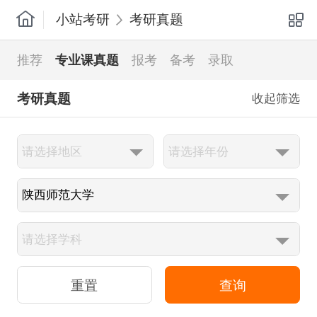
小站考研
考研真题
推荐
专业课真题
报考
备考
录取
考研真题
收起筛选
查询
重置