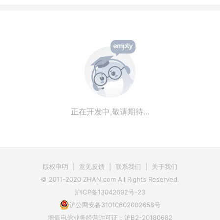
正在开发中,敬请期待...
版权申明
|
意见反馈
|
联系我们
|
关于我们
© 2011-2020 ZHAN.com All Rights Reserved.
沪ICP备13042692号-23
沪公网安备31010602002658号
增值电信业务经营许可证：沪B2-20180682