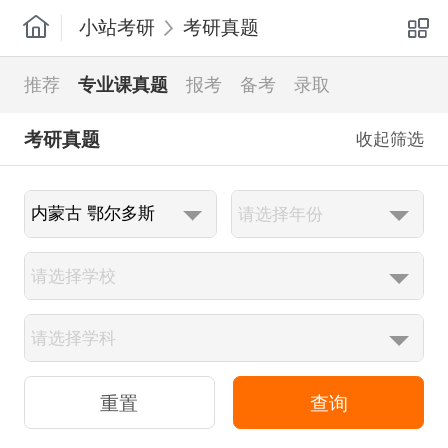
小站考研
考研真题
推荐
专业课真题
报考
备考
录取
考研真题
收起筛选
查询
重置