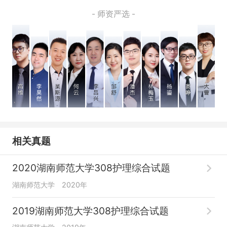
- 师资严选 -
相关真题
2020湖南师范大学308护理综合试题
湖南师范大学
2020年
2019湖南师范大学308护理综合试题