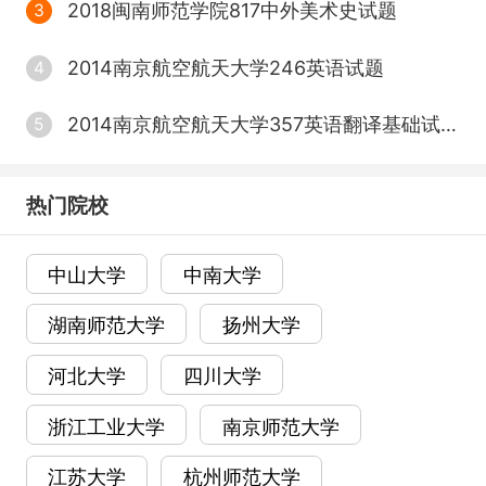
2018闽南师范学院817中外美术史试题
3
2014南京航空航天大学246英语试题
4
2014南京航空航天大学357英语翻译基础试题
5
热门院校
中山大学
中南大学
湖南师范大学
扬州大学
河北大学
四川大学
浙江工业大学
南京师范大学
江苏大学
杭州师范大学