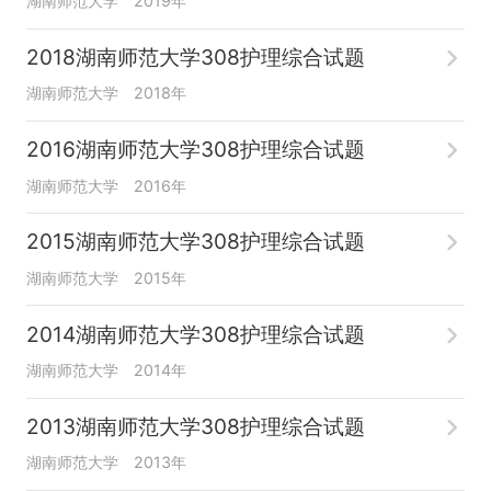
湖南师范大学
2019年
2018湖南师范大学308护理综合试题
湖南师范大学
2018年
2016湖南师范大学308护理综合试题
湖南师范大学
2016年
2015湖南师范大学308护理综合试题
湖南师范大学
2015年
2014湖南师范大学308护理综合试题
湖南师范大学
2014年
2013湖南师范大学308护理综合试题
湖南师范大学
2013年