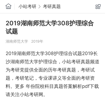
小站考研
考研真题
2019湖南师范大学308护理综合
试题
湖南师范大学
2019年
2019湖南师范大学308护理综合试题2019长
沙湖南师范大学护理综合，小站考研真题频道
为考研党提供全面的历年考研真题，考研试
题，考研笔记，专业课讲义等全面的考研资
料。更多 年份院校科目真题答案解析pdf下载
请关注小站考研网。