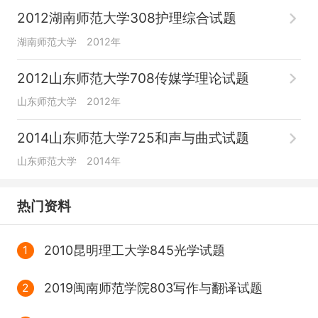
2012湖南师范大学308护理综合试题
湖南师范大学
2012年
2012山东师范大学708传媒学理论试题
山东师范大学
2012年
2014山东师范大学725和声与曲式试题
山东师范大学
2014年
热门资料
2010昆明理工大学845光学试题
1
2019闽南师范学院803写作与翻译试题
2