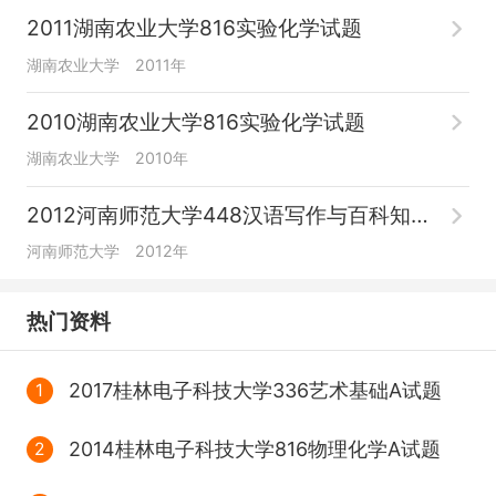
2011湖南农业大学816实验化学试题
湖南农业大学
2011年
2010湖南农业大学816实验化学试题
湖南农业大学
2010年
2012河南师范大学448汉语写作与百科知识试题
河南师范大学
2012年
热门资料
2017桂林电子科技大学336艺术基础A试题
1
2014桂林电子科技大学816物理化学A试题
2