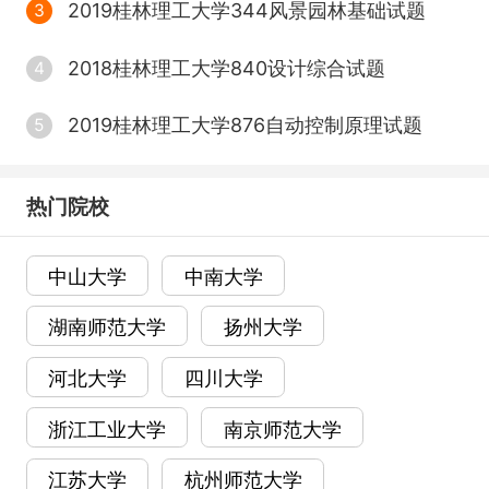
2019桂林理工大学344风景园林基础试题
3
2018桂林理工大学840设计综合试题
4
2019桂林理工大学876自动控制原理试题
5
热门院校
中山大学
中南大学
湖南师范大学
扬州大学
河北大学
四川大学
浙江工业大学
南京师范大学
江苏大学
杭州师范大学