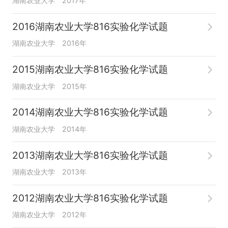
湖南农业大学
2017年
2016湖南农业大学816实验化学试题
湖南农业大学
2016年
2015湖南农业大学816实验化学试题
湖南农业大学
2015年
2014湖南农业大学816实验化学试题
湖南农业大学
2014年
2013湖南农业大学816实验化学试题
湖南农业大学
2013年
2012湖南农业大学816实验化学试题
湖南农业大学
2012年