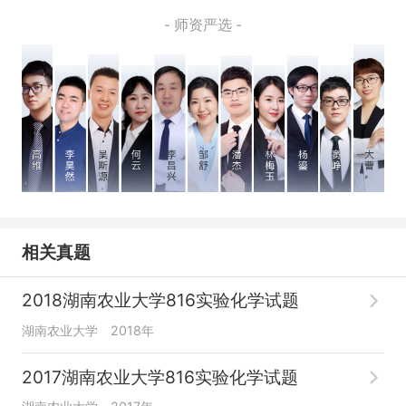
- 师资严选 -
相关真题
2018湖南农业大学816实验化学试题
湖南农业大学
2018年
2017湖南农业大学816实验化学试题