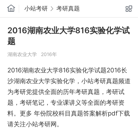
小站考研
考研真题
2016湖南农业大学816实验化学试
题
湖南农业大学
2016年
2016湖南农业大学816实验化学试题2016长
沙湖南农业大学实验化学，小站考研真题频道
为考研党提供全面的历年考研真题，考研试
题，考研笔记，专业课讲义等全面的考研资
料。更多 年份院校科目真题答案解析pdf下载
请关注小站考研网。