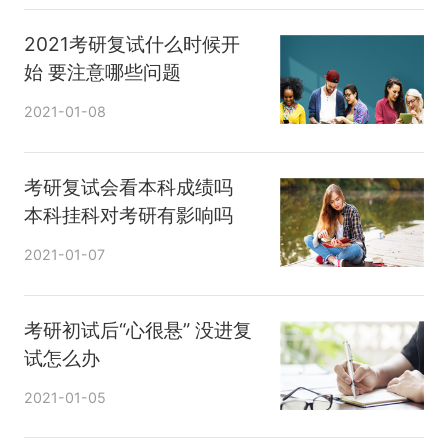
2021考研复试什么时候开
始 要注意哪些问题
2021-01-08
考研复试会看本科成绩吗
本科挂科对考研有影响吗
2021-01-07
考研初试后“心很悬” 没进复
试怎么办
2021-01-05